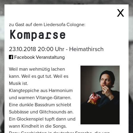
zu Gast auf dem Liedersofa Cologne:
Komparse
23.10.2018 20:00 Uhr - Heimathirsch
Facebook Veranstaltung
Weil man wehmütig lachen
kann. Weil es gut tut. Weil es
Musik ist.
Klangteppiche aus Harmonium
und warmen Vitange-Gitarren.
Eine dunkle Bassdrum schiebt
Subbässe und Glitchsounds an.
Ein Glockenspiel tupft dann und
wann Kindheit in die Songs.